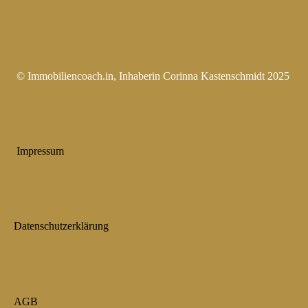
© Immobiliencoach.in, Inhaberin Corinna Kastenschmidt 2025
Impressum
Datenschutzerklärung
AGB