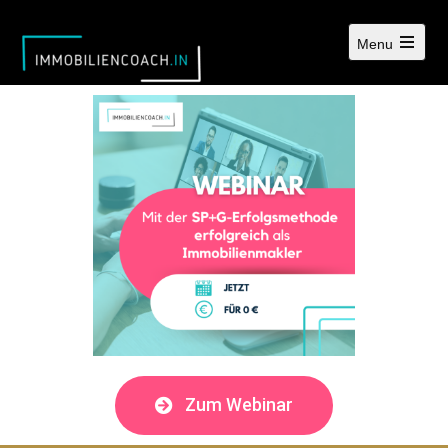
Menu
Zum Webinar