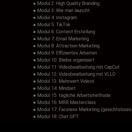
● Modul 2: High Quality Branding
● Modul 3: Wie man launcht
● Modul 4: Instagram
● Modul 5: TikTok
● Modul 6: Content Erstellung
● Modul 7: Email Marketing
● Modul 8: Attraction Marketing
● Modul 9: Effizientes Arbeiten
● Modul 10: Bleibe organisiert
● Modul 11: Videobearbeitung mit CapCut
● Modul 12: Videobearbeitung mit VLLO
● Modul 13: Mehrwert Videos
● Modul 14: Mindset
● Modul 15: tägliche Arbeitsmethode
● Modul 16: MRR Masterclass
● Modul 17: Faceless Marketing (gesichtsloses
● Modul 18: Chat GPT