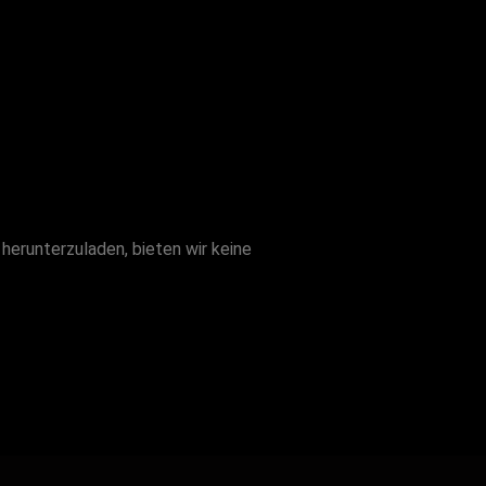
 herunterzuladen, bieten wir keine