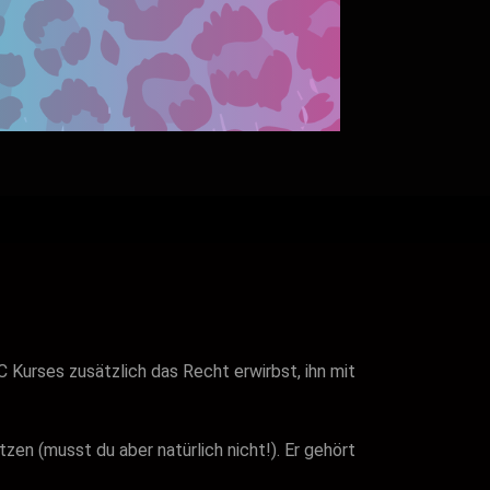
Kurses zusätzlich das Recht erwirbst, ihn mit
zen (musst du aber natürlich nicht!). Er gehört