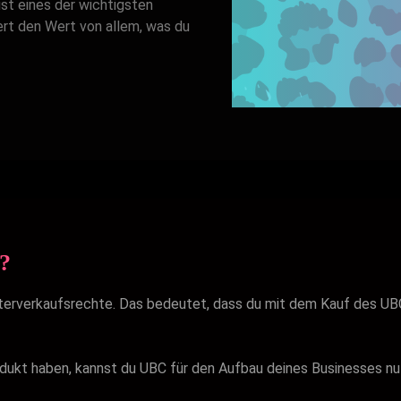
st eines der wichtigsten
ert den Wert von allem, was du
?
terverkaufsrechte. Das bedeutet, dass du mit dem Kauf des UBC 
rodukt haben, kannst du UBC für den Aufbau deines Businesses nut