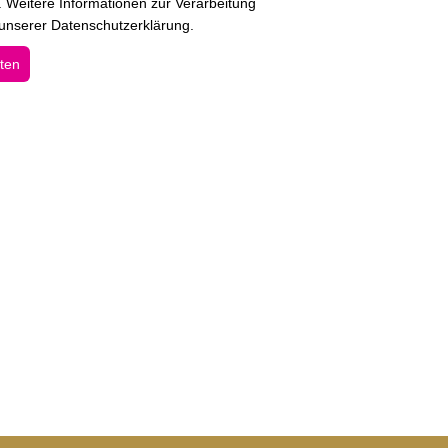
 Weitere Informationen zur Verarbeitung
 unserer Datenschutzerklärung.
lten