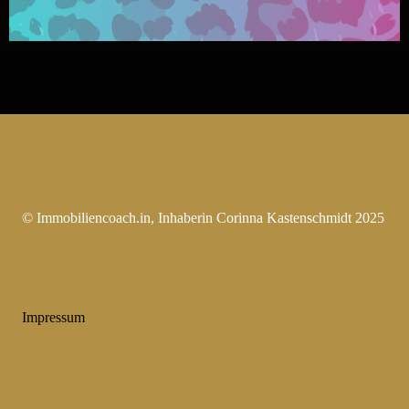
© Immobiliencoach.in, Inhaberin Corinna Kastenschmidt 2025
Impressum