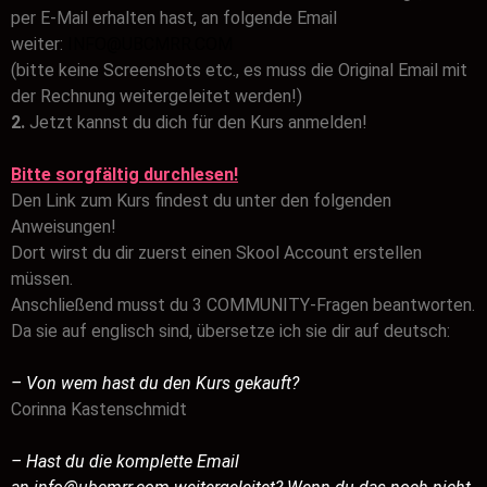
per E-Mail erhalten hast, an folgende Email
weiter:
INFO@UBCMRR.COM
(bitte keine Screenshots etc., es muss die Original Email mit
der Rechnung weitergeleitet werden!)
2.
Jetzt kannst du dich für den Kurs anmelden!
Bitte sorgfältig durchlesen!
Den Link zum Kurs findest du unter den folgenden
Anweisungen!
Dort wirst du dir zuerst einen Skool Account erstellen
müssen.
Anschließend musst du 3 COMMUNITY-Fragen beantworten.
Da sie auf englisch sind, übersetze ich sie dir auf deutsch:
– Von wem hast du den Kurs gekauft?
Corinna Kastenschmidt
– Hast du die komplette Email