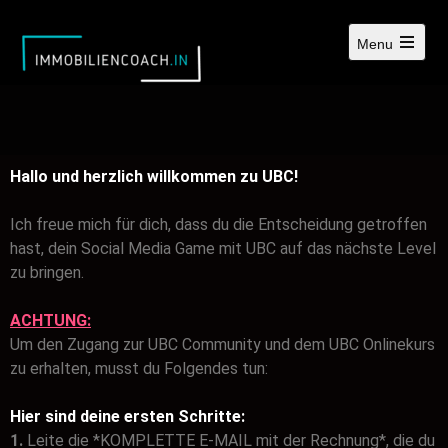
Menu
Hallo und herzlich willkommen zu UBC!
Ich freue mich für dich, dass du die Entscheidung getroffen
hast, dein Social Media Game mit UBC auf das nächste Level
zu bringen.
ACHTUNG:
Um den Zugang zur UBC Community und dem UBC Onlinekurs
zu erhalten, musst du Folgendes tun:
Hier sind deine ersten Schritte:
1.
Leite die *KOMPLETTE E-MAIL mit der Rechnung*, die du