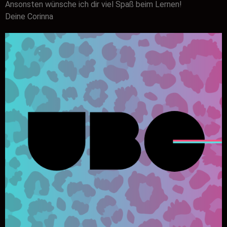
Ansonsten wünsche ich dir viel Spaß beim Lernen!
Deine Corinna