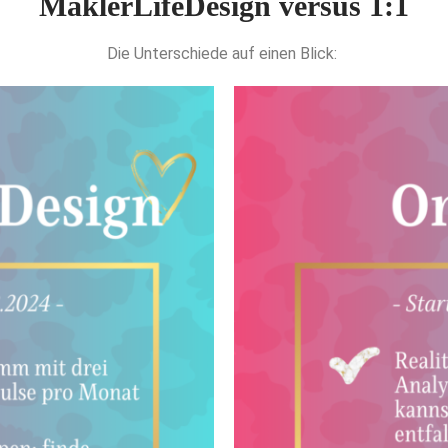
MaklerLifeDesign versus 1:1
Die Unterschiede auf einen Blick: